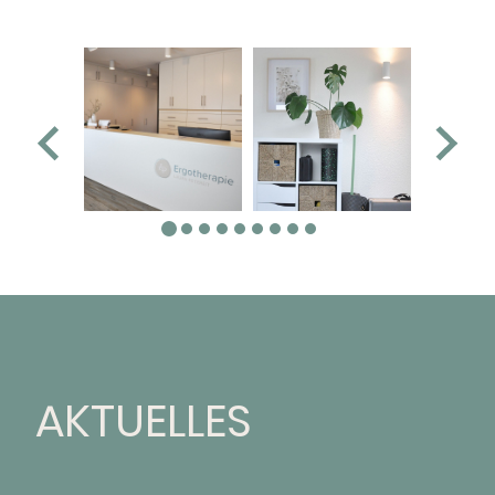
AKTUELLES