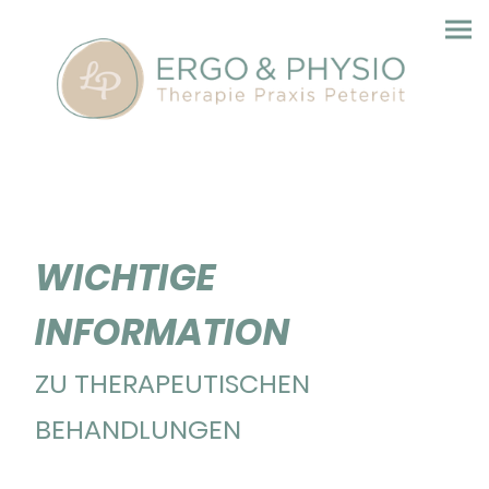
WICHTIGE
INFORMATION
ZU THERAPEUTISCHEN
BEHANDLUNGEN