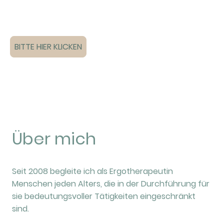
BITTE HIER KLICKEN
Über mich
Seit 2008 begleite ich als Ergotherapeutin
Menschen jeden Alters, die in der Durchführung für
sie bedeutungsvoller Tätigkeiten eingeschränkt
sind.