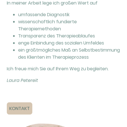
In meiner Arbeit lege ich großen Wert auf
umfassende Diagnostik
wissenschaftlich fundierte
Therapiemethoden
Transparenz des Therapieablaufes
enge Einbindung des sozialen Umfeldes
ein größtmögliches Maß an Selbstbestimmung
des Klienten im Therapieprozess
Ich freue mich Sie auf Ihrem Weg zu begleiten.
Laura Petereit
KONTAKT